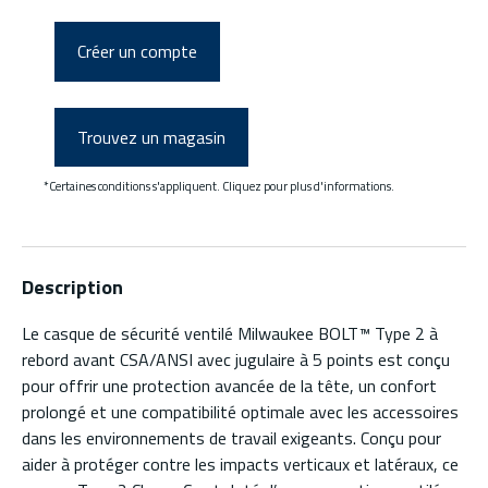
Créer un compte
Trouvez un magasin
*Certaines conditions s'appliquent. Cliquez pour plus d'informations.
Description
Le casque de sécurité ventilé Milwaukee BOLT™ Type 2 à
rebord avant CSA/ANSI avec jugulaire à 5 points est conçu
pour offrir une protection avancée de la tête, un confort
prolongé et une compatibilité optimale avec les accessoires
dans les environnements de travail exigeants. Conçu pour
aider à protéger contre les impacts verticaux et latéraux, ce