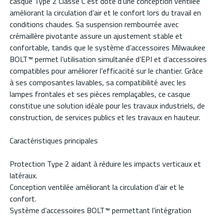
casque Type 2 Classe C est doté d’une conception ventilée
améliorant la circulation d’air et le confort lors du travail en
conditions chaudes. Sa suspension rembourrée avec
crémaillère pivotante assure un ajustement stable et
confortable, tandis que le système d’accessoires Milwaukee
BOLT™ permet l’utilisation simultanée d’EPI et d’accessoires
compatibles pour améliorer l’efficacité sur le chantier. Grâce
à ses composantes lavables, sa compatibilité avec les
lampes frontales et ses pièces remplaçables, ce casque
constitue une solution idéale pour les travaux industriels, de
construction, de services publics et les travaux en hauteur.
Caractéristiques principales
Protection Type 2 aidant à réduire les impacts verticaux et
latéraux.
Conception ventilée améliorant la circulation d’air et le
confort.
Système d’accessoires BOLT™ permettant l’intégration