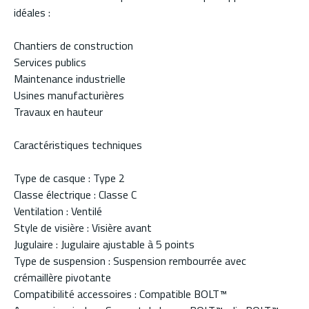
idéales :
Chantiers de construction
Services publics
Maintenance industrielle
Usines manufacturières
Travaux en hauteur
Caractéristiques techniques
Type de casque : Type 2
Classe électrique : Classe C
Ventilation : Ventilé
Style de visière : Visière avant
Jugulaire : Jugulaire ajustable à 5 points
Type de suspension : Suspension rembourrée avec
crémaillère pivotante
Compatibilité accessoires : Compatible BOLT™