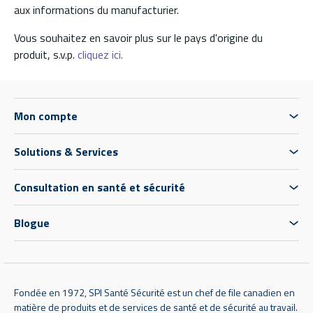
aux informations du manufacturier.
Vous souhaitez en savoir plus sur le pays d'origine du
produit, s.v.p.
cliquez ici.
Mon compte
Solutions & Services
Consultation en santé et sécurité
Blogue
Fondée en 1972, SPI Santé Sécurité est un chef de file canadien en
matière de produits et de services de santé et de sécurité au travail.