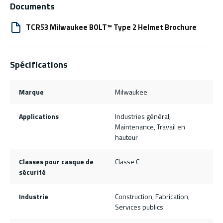
Documents
TCR53 Milwaukee BOLT™ Type 2 Helmet Brochure
Spécifications
Marque
Milwaukee
Applications
Industries général,
Maintenance, Travail en
hauteur
Classes pour casque de
Classe C
sécurité
Industrie
Construction, Fabrication,
Services publics