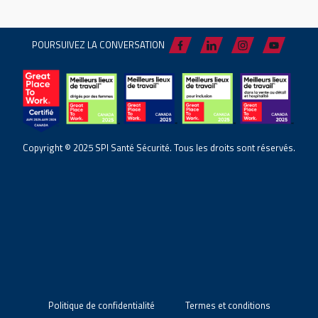
POURSUIVEZ LA CONVERSATION
Copyright © 2025 SPI Santé Sécurité. Tous les droits sont réservés.
Politique de confidentialité
Termes et conditions