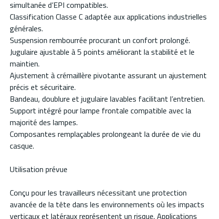
simultanée d’EPI compatibles.
Classification Classe C adaptée aux applications industrielles
générales.
Suspension rembourrée procurant un confort prolongé.
Jugulaire ajustable à 5 points améliorant la stabilité et le
maintien.
Ajustement à crémaillère pivotante assurant un ajustement
précis et sécuritaire.
Bandeau, doublure et jugulaire lavables facilitant l’entretien.
Support intégré pour lampe frontale compatible avec la
majorité des lampes.
Composantes remplaçables prolongeant la durée de vie du
casque.
Utilisation prévue
Conçu pour les travailleurs nécessitant une protection
avancée de la tête dans les environnements où les impacts
verticaux et latéraux représentent un risque. Applications