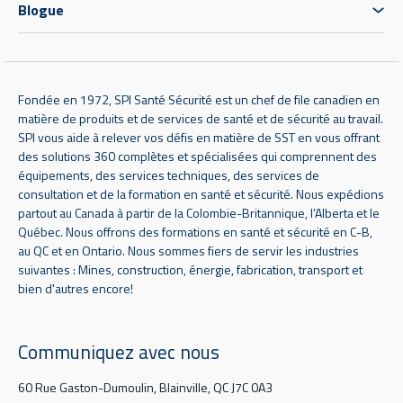
Blogue
Fondée en 1972, SPI Santé Sécurité est un chef de file canadien en
matière de produits et de services de santé et de sécurité au travail.
SPI vous aide à relever vos défis en matière de SST en vous offrant
des solutions 360 complètes et spécialisées qui comprennent des
équipements, des services techniques, des services de
consultation et de la formation en santé et sécurité. Nous expédions
partout au Canada à partir de la Colombie-Britannique, l’Alberta et le
Québec. Nous offrons des formations en santé et sécurité en C-B,
au QC et en Ontario. Nous sommes fiers de servir les industries
suivantes : Mines, construction, énergie, fabrication, transport et
bien d'autres encore!
Communiquez avec nous
60 Rue Gaston-Dumoulin, Blainville, QC J7C 0A3