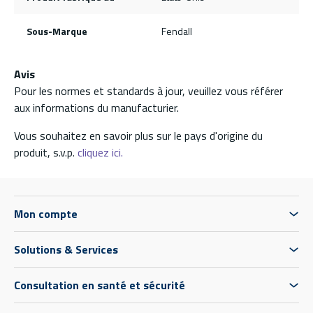
Sous-Marque
Fendall
Avis
Pour les normes et standards à jour, veuillez vous référer
aux informations du manufacturier.
Vous souhaitez en savoir plus sur le pays d'origine du
produit, s.v.p.
cliquez ici.
Mon compte
Solutions & Services
Consultation en santé et sécurité