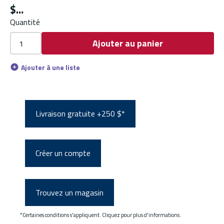
$
Quantité
Ajouter au panier
Ajouter à une liste
Livraison gratuite +250 $*
Créer un compte
Trouvez un magasin
*Certaines conditions s'appliquent. Cliquez pour plus d'informations.