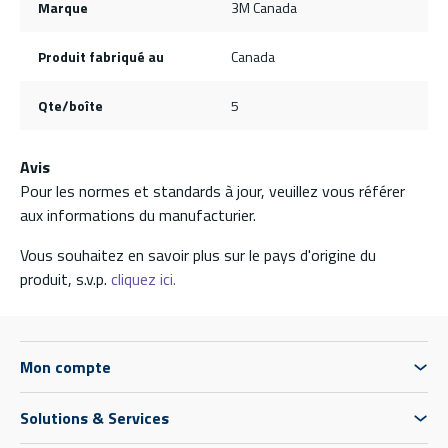
Marque
3M Canada
Produit fabriqué au
Canada
Qte/boîte
5
Avis
Pour les normes et standards à jour, veuillez vous référer
aux informations du manufacturier.
Vous souhaitez en savoir plus sur le pays d'origine du
produit, s.v.p.
cliquez ici.
Mon compte
Solutions & Services