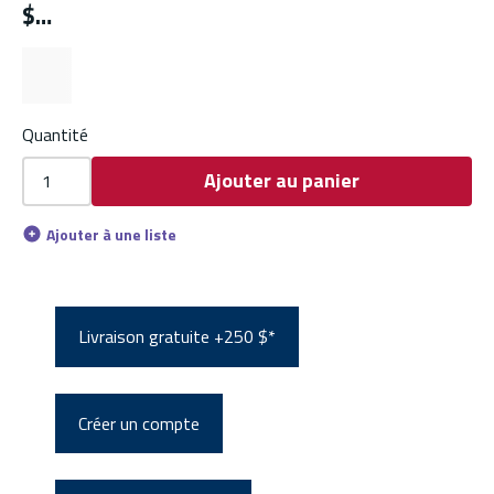
$
Quantité
Ajouter au panier
Ajouter à une liste
Livraison gratuite +250 $*
Créer un compte