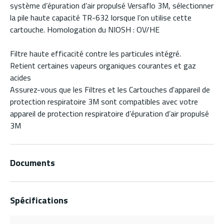
système d’épuration d’air propulsé Versaflo 3M, sélectionner
la pile haute capacité TR-632 lorsque l’on utilise cette
cartouche. Homologation du NIOSH : OV/HE
Filtre haute efficacité contre les particules intégré.
Retient certaines vapeurs organiques courantes et gaz
acides
Assurez-vous que les Filtres et les Cartouches d'appareil de
protection respiratoire 3M sont compatibles avec votre
appareil de protection respiratoire d’épuration d’air propulsé
3M
Documents
Spécifications