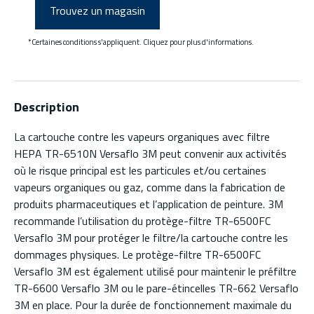
Trouvez un magasin
*Certaines conditions s'appliquent. Cliquez pour plus d'informations.
Description
La cartouche contre les vapeurs organiques avec filtre
HEPA TR-6510N Versaflo 3M peut convenir aux activités
où le risque principal est les particules et/ou certaines
vapeurs organiques ou gaz, comme dans la fabrication de
produits pharmaceutiques et l’application de peinture. 3M
recommande l’utilisation du protège-filtre TR-6500FC
Versaflo 3M pour protéger le filtre/la cartouche contre les
dommages physiques. Le protège-filtre TR-6500FC
Versaflo 3M est également utilisé pour maintenir le préfiltre
TR-6600 Versaflo 3M ou le pare-étincelles TR-662 Versaflo
3M en place. Pour la durée de fonctionnement maximale du