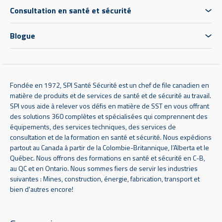
Consultation en santé et sécurité
Blogue
Fondée en 1972, SPI Santé Sécurité est un chef de file canadien en
matière de produits et de services de santé et de sécurité au travail.
SPI vous aide à relever vos défis en matière de SST en vous offrant
des solutions 360 complètes et spécialisées qui comprennent des
équipements, des services techniques, des services de
consultation et de la formation en santé et sécurité. Nous expédions
partout au Canada à partir de la Colombie-Britannique, l’Alberta et le
Québec. Nous offrons des formations en santé et sécurité en C-B,
au QC et en Ontario. Nous sommes fiers de servir les industries
suivantes : Mines, construction, énergie, fabrication, transport et
bien d'autres encore!