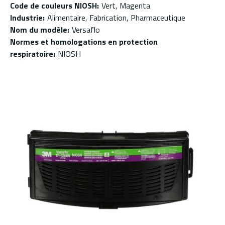
Code de couleurs NIOSH
:
Vert, Magenta
Industrie
:
Alimentaire, Fabrication, Pharmaceutique
Nom du modèle
:
Versaflo
Normes et homologations en protection
respiratoire
:
NIOSH