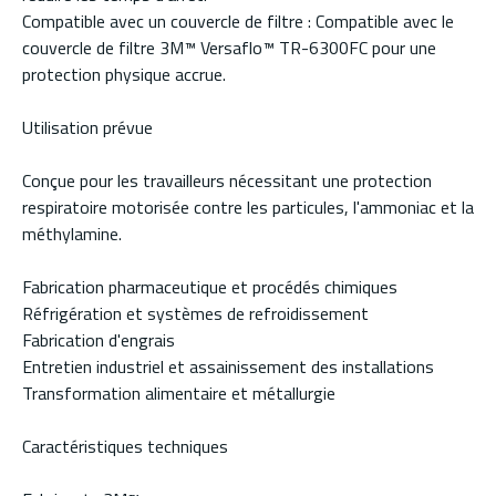
Compatible avec un couvercle de filtre : Compatible avec le
couvercle de filtre 3M™ Versaflo™ TR-6300FC pour une
protection physique accrue.
Utilisation prévue
Conçue pour les travailleurs nécessitant une protection
respiratoire motorisée contre les particules, l'ammoniac et la
méthylamine.
Fabrication pharmaceutique et procédés chimiques
Réfrigération et systèmes de refroidissement
Fabrication d'engrais
Entretien industriel et assainissement des installations
Transformation alimentaire et métallurgie
Caractéristiques techniques