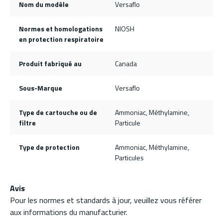
Nom du modèle
Versaflo
Normes et homologations
NIOSH
en protection respiratoire
Produit fabriqué au
Canada
Sous-Marque
Versaflo
Type de cartouche ou de
Ammoniac, Méthylamine,
filtre
Particule
Type de protection
Ammoniac, Méthylamine,
Particules
Avis
Pour les normes et standards à jour, veuillez vous référer
aux informations du manufacturier.