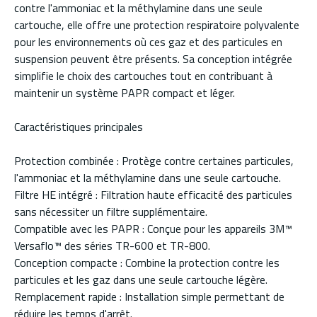
contre l'ammoniac et la méthylamine dans une seule
cartouche, elle offre une protection respiratoire polyvalente
pour les environnements où ces gaz et des particules en
suspension peuvent être présents. Sa conception intégrée
simplifie le choix des cartouches tout en contribuant à
maintenir un système PAPR compact et léger.
Caractéristiques principales
Protection combinée : Protège contre certaines particules,
l'ammoniac et la méthylamine dans une seule cartouche.
Filtre HE intégré : Filtration haute efficacité des particules
sans nécessiter un filtre supplémentaire.
Compatible avec les PAPR : Conçue pour les appareils 3M™
Versaflo™ des séries TR-600 et TR-800.
Conception compacte : Combine la protection contre les
particules et les gaz dans une seule cartouche légère.
Remplacement rapide : Installation simple permettant de
réduire les temps d'arrêt.