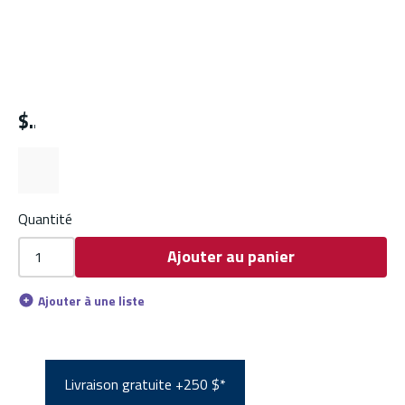
$
Quantité
Ajouter au panier
Ajouter à une liste
Livraison gratuite +250 $*