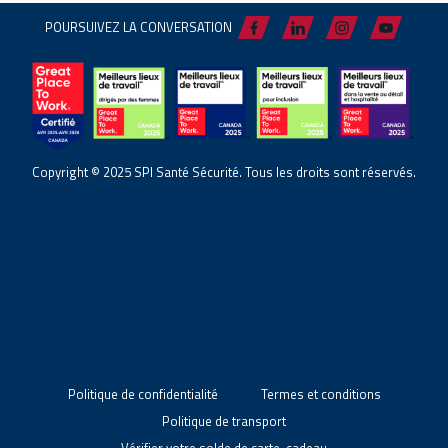
POURSUIVEZ LA CONVERSATION
Copyright © 2025 SPI Santé Sécurité. Tous les droits sont réservés.
Politique de confidentialité
Termes et conditions
Politique de transport
Vérifier votre solde de carte-cadeau