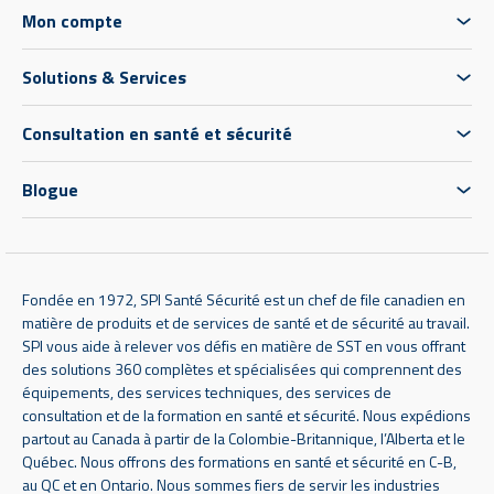
Mon compte
Solutions & Services
Consultation en santé et sécurité
Blogue
Fondée en 1972, SPI Santé Sécurité est un chef de file canadien en
matière de produits et de services de santé et de sécurité au travail.
SPI vous aide à relever vos défis en matière de SST en vous offrant
des solutions 360 complètes et spécialisées qui comprennent des
équipements, des services techniques, des services de
consultation et de la formation en santé et sécurité. Nous expédions
partout au Canada à partir de la Colombie-Britannique, l’Alberta et le
Québec. Nous offrons des formations en santé et sécurité en C-B,
au QC et en Ontario. Nous sommes fiers de servir les industries