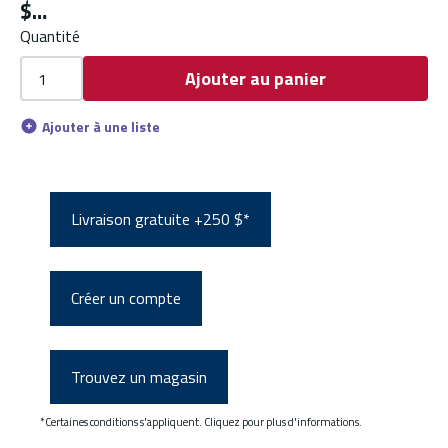
$
Quantité
Ajouter au panier
Ajouter à une liste
Livraison gratuite +250 $*
Créer un compte
Trouvez un magasin
*Certaines conditions s'appliquent. Cliquez pour plus d'informations.