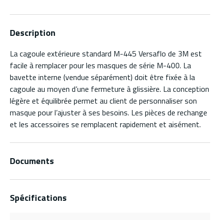
Description
La cagoule extérieure standard M-445 Versaflo de 3M est
facile à remplacer pour les masques de série M-400. La
bavette interne (vendue séparément) doit être fixée à la
cagoule au moyen d’une fermeture à glissière. La conception
légère et équilibrée permet au client de personnaliser son
masque pour l’ajuster à ses besoins. Les pièces de rechange
et les accessoires se remplacent rapidement et aisément.
Documents
Spécifications