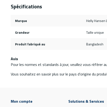
Spécifications
Marque
Helly Hansen 
Grandeur
Taille unique
Produit fabriqué au
Bangladesh
Avis
Pour les normes et standards à jour, veuillez vous référer 
Vous souhaitez en savoir plus sur le pays d'origine du produit
Mon compte
Solutions & Services