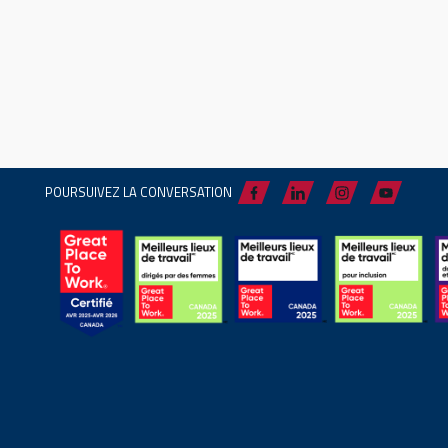
POURSUIVEZ LA CONVERSATION