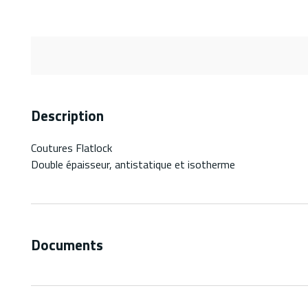
Description
Coutures Flatlock
Double épaisseur, antistatique et isotherme
Documents