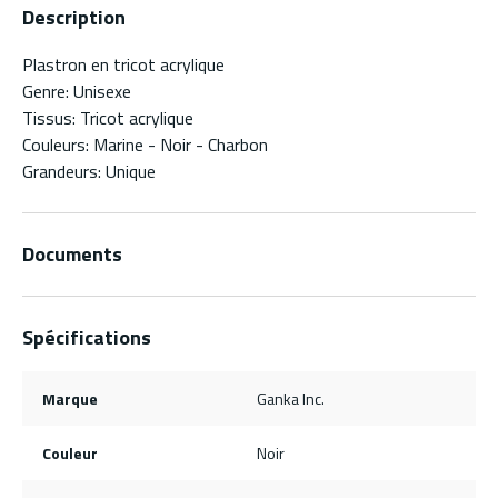
Description
Plastron en tricot acrylique
Genre: Unisexe
Tissus: Tricot acrylique
Couleurs: Marine - Noir - Charbon
Grandeurs: Unique
Documents
Spécifications
Marque
Ganka Inc.
Couleur
Noir