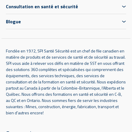
Consultation en santé et sécurité
Blogue
Fondée en 1972, SPI Santé Sécurité est un chef de file canadien en
matière de produits et de services de santé et de sécurité au travail.
SPI vous aide à relever vos défis en matière de SST en vous offrant
des solutions 360 complètes et spécialisées qui comprennent des
équipements, des services techniques, des services de
consultation et de la formation en santé et sécurité. Nous expédions
partout au Canada à partir de la Colombie-Britannique, l’Alberta et le
Québec. Nous offrons des formations en santé et sécurité en C-B,
au QC et en Ontario. Nous sommes fiers de servir les industries
suivantes : Mines, construction, énergie, fabrication, transport et
bien d'autres encore!