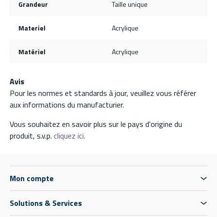
Grandeur
Taille unique
Materiel
Acrylique
Matériel
Acrylique
Avis
Pour les normes et standards à jour, veuillez vous référer
aux informations du manufacturier.
Vous souhaitez en savoir plus sur le pays d'origine du
produit, s.v.p.
cliquez ici.
Mon compte
Solutions & Services