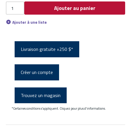
Ajouter au panier
Ajouter à une liste
Livraison gratuite +250 $*
Créer un compte
Trouvez un magasin
*Certaines conditions s'appliquent. Cliquez pour plus d'informations.