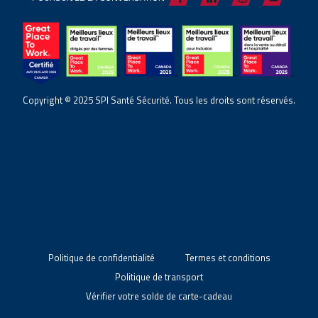
Copyright © 2025 SPI Santé Sécurité. Tous les droits sont réservés.
Politique de confidentialité
Termes et conditions
Politique de transport
Vérifier votre solde de carte-cadeau