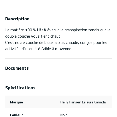
Description
La matière 100 % Lifa® évacue la transpiration tandis que la
double couche vous tient chaud.
C’est notre couche de base la plus chaude, conçue pour les
activités d’intensité faible à moyenne.
Documents
Spécifications
Marque
Helly Hansen Leisure Canada
Couleur
Noir