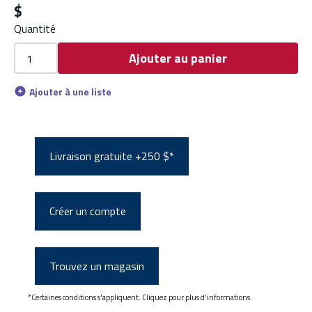
$
Quantité
Ajouter au panier
Ajouter à une liste
Livraison gratuite +250 $*
Créer un compte
Trouvez un magasin
*Certaines conditions s'appliquent. Cliquez pour plus d'informations.