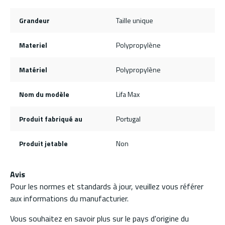
Grandeur
Taille unique
Materiel
Polypropylène
Matériel
Polypropylène
Nom du modèle
Lifa Max
Produit fabriqué au
Portugal
Produit jetable
Non
Avis
Pour les normes et standards à jour, veuillez vous référer
aux informations du manufacturier.
Vous souhaitez en savoir plus sur le pays d'origine du