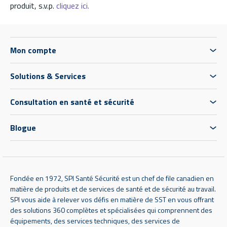
produit, s.v.p.
cliquez ici.
Mon compte
Solutions & Services
Consultation en santé et sécurité
Blogue
Fondée en 1972, SPI Santé Sécurité est un chef de file canadien en
matière de produits et de services de santé et de sécurité au travail.
SPI vous aide à relever vos défis en matière de SST en vous offrant
des solutions 360 complètes et spécialisées qui comprennent des
équipements, des services techniques, des services de