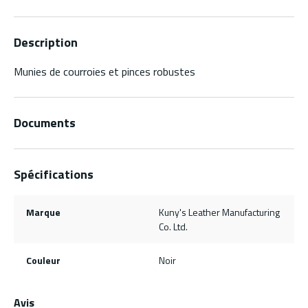
Description
Munies de courroies et pinces robustes
Documents
Spécifications
Marque
Kuny's Leather Manufacturing
Co. Ltd.
Couleur
Noir
Avis