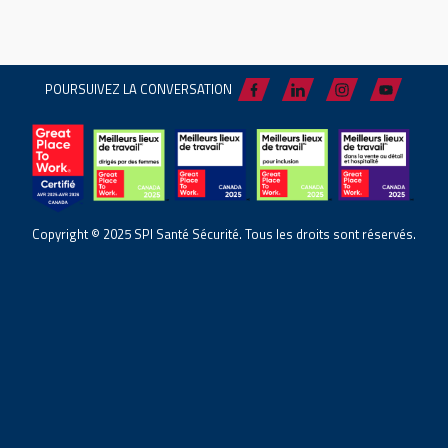
POURSUIVEZ LA CONVERSATION
Copyright © 2025 SPI Santé Sécurité. Tous les droits sont réservés.