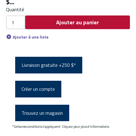
$
Quantité
Ajouter au panier
Ajouter à une liste
Livraison gratuite +250 $*
Créer un compte
Trouvez un magasin
*Certaines conditions s'appliquent. Cliquez pour plus d'informations.