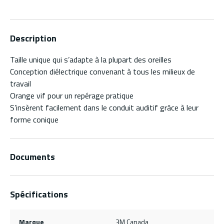
Description
Taille unique qui s’adapte à la plupart des oreilles
Conception diélectrique convenant à tous les milieux de
travail
Orange vif pour un repérage pratique
S’insèrent facilement dans le conduit auditif grâce à leur
forme conique
Documents
Spécifications
Marque
3M Canada