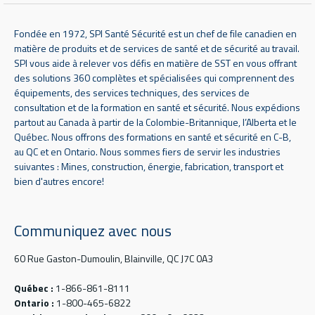
Fondée en 1972, SPI Santé Sécurité est un chef de file canadien en
matière de produits et de services de santé et de sécurité au travail.
SPI vous aide à relever vos défis en matière de SST en vous offrant
des solutions 360 complètes et spécialisées qui comprennent des
équipements, des services techniques, des services de
consultation et de la formation en santé et sécurité. Nous expédions
partout au Canada à partir de la Colombie-Britannique, l’Alberta et le
Québec. Nous offrons des formations en santé et sécurité en C-B,
au QC et en Ontario. Nous sommes fiers de servir les industries
suivantes : Mines, construction, énergie, fabrication, transport et
bien d'autres encore!
Communiquez avec nous
60 Rue Gaston-Dumoulin, Blainville, QC J7C 0A3
Québec :
1-866-861-8111
Ontario :
1-800-465-6822