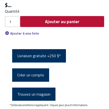
$
Quantité
Ajouter au panier
Ajouter à une liste
Livraison gratuite +250 $*
Créer un compte
Trouvez un magasin
*Certaines conditions s'appliquent. Cliquez pour plus d'informations.