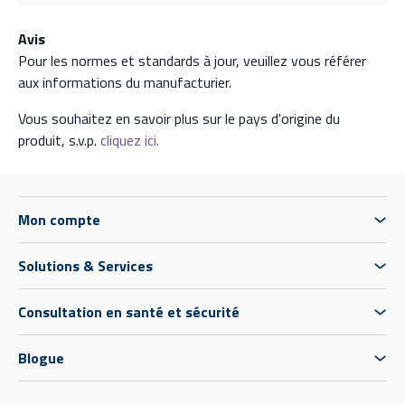
Avis
Pour les normes et standards à jour, veuillez vous référer
aux informations du manufacturier.
Vous souhaitez en savoir plus sur le pays d'origine du
produit, s.v.p.
cliquez ici.
Mon compte
Solutions & Services
Consultation en santé et sécurité
Blogue