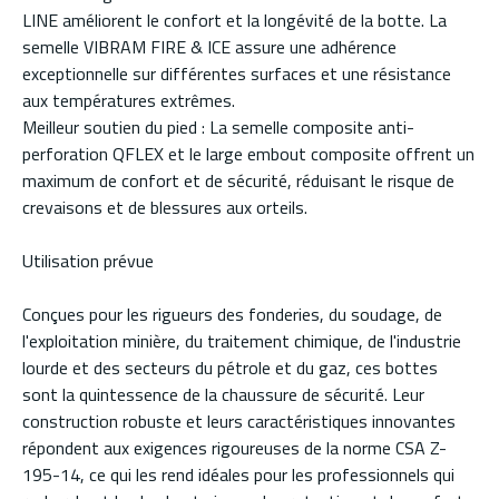
LINE améliorent le confort et la longévité de la botte. La
semelle VIBRAM FIRE & ICE assure une adhérence
exceptionnelle sur différentes surfaces et une résistance
aux températures extrêmes.
Meilleur soutien du pied : La semelle composite anti-
perforation QFLEX et le large embout composite offrent un
maximum de confort et de sécurité, réduisant le risque de
crevaisons et de blessures aux orteils.
Utilisation prévue
Conçues pour les rigueurs des fonderies, du soudage, de
l'exploitation minière, du traitement chimique, de l'industrie
lourde et des secteurs du pétrole et du gaz, ces bottes
sont la quintessence de la chaussure de sécurité. Leur
construction robuste et leurs caractéristiques innovantes
répondent aux exigences rigoureuses de la norme CSA Z-
195-14, ce qui les rend idéales pour les professionnels qui