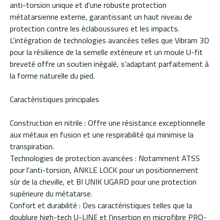
anti-torsion unique et d'une robuste protection
métatarsienne externe, garantissant un haut niveau de
protection contre les éclaboussures et les impacts.
L'intégration de technologies avancées telles que Vibram 3D
pour la résilience de la semelle extérieure et un moule U-fit
breveté offre un soutien inégalé, s'adaptant parfaitement à
la forme naturelle du pied.
Caractéristiques principales
Construction en nitrile : Offre une résistance exceptionnelle
aux métaux en fusion et une respirabilité qui minimise la
transpiration.
Technologies de protection avancées : Notamment ATSS
pour l'anti-torsion, ANKLE LOCK pour un positionnement
sûr de la cheville, et BI UNIK UGARD pour une protection
supérieure du métatarse.
Confort et durabilité : Des caractéristiques telles que la
doublure high-tech U-LINE et l'insertion en microfibre PRO-