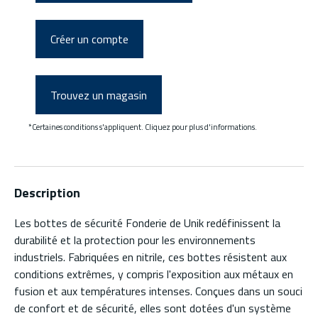
Créer un compte
Trouvez un magasin
*Certaines conditions s'appliquent. Cliquez pour plus d'informations.
Description
Les bottes de sécurité Fonderie de Unik redéfinissent la
durabilité et la protection pour les environnements
industriels. Fabriquées en nitrile, ces bottes résistent aux
conditions extrêmes, y compris l'exposition aux métaux en
fusion et aux températures intenses. Conçues dans un souci
de confort et de sécurité, elles sont dotées d'un système