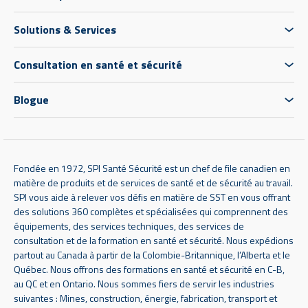
Solutions & Services
Consultation en santé et sécurité
Blogue
Fondée en 1972, SPI Santé Sécurité est un chef de file canadien en
matière de produits et de services de santé et de sécurité au travail.
SPI vous aide à relever vos défis en matière de SST en vous offrant
des solutions 360 complètes et spécialisées qui comprennent des
équipements, des services techniques, des services de
consultation et de la formation en santé et sécurité. Nous expédions
partout au Canada à partir de la Colombie-Britannique, l’Alberta et le
Québec. Nous offrons des formations en santé et sécurité en C-B,
au QC et en Ontario. Nous sommes fiers de servir les industries
suivantes : Mines, construction, énergie, fabrication, transport et