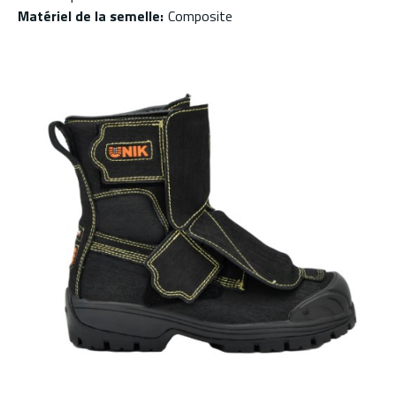
Matériel de la semelle
:
Composite