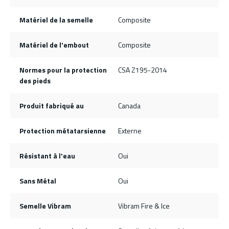
Matériel de la semelle
Composite
Matériel de l'embout
Composite
Normes pour la protection
CSA Z195-2014
des pieds
Produit fabriqué au
Canada
Protection métatarsienne
Externe
Résistant à l'eau
Oui
Sans Métal
Oui
Semelle Vibram
Vibram Fire & Ice