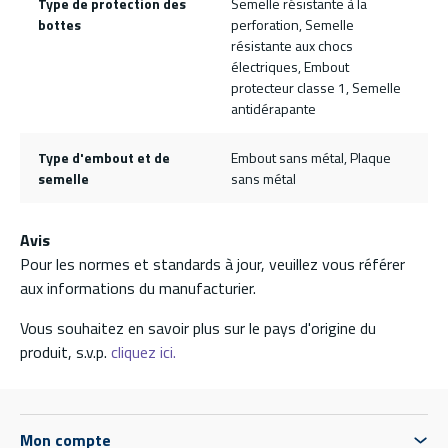
Type de protection des
Semelle résistante à la
bottes
perforation, Semelle
résistante aux chocs
électriques, Embout
protecteur classe 1, Semelle
antidérapante
Type d'embout et de
Embout sans métal, Plaque
semelle
sans métal
Avis
Pour les normes et standards à jour, veuillez vous référer
aux informations du manufacturier.
Vous souhaitez en savoir plus sur le pays d'origine du
produit, s.v.p.
cliquez ici.
Mon compte