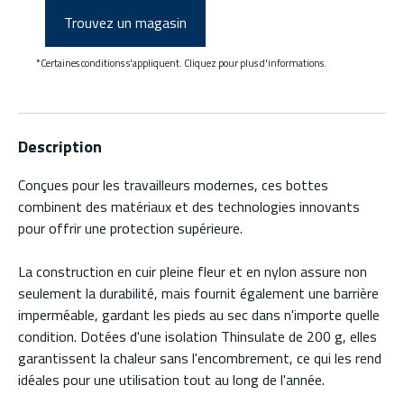
Trouvez un magasin
*Certaines conditions s'appliquent. Cliquez pour plus d'informations.
Description
Conçues pour les travailleurs modernes, ces bottes
combinent des matériaux et des technologies innovants
pour offrir une protection supérieure.
La construction en cuir pleine fleur et en nylon assure non
seulement la durabilité, mais fournit également une barrière
imperméable, gardant les pieds au sec dans n'importe quelle
condition. Dotées d'une isolation Thinsulate de 200 g, elles
garantissent la chaleur sans l'encombrement, ce qui les rend
idéales pour une utilisation tout au long de l'année.