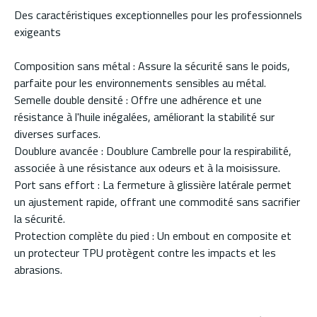
Des caractéristiques exceptionnelles pour les professionnels
exigeants
Composition sans métal : Assure la sécurité sans le poids,
parfaite pour les environnements sensibles au métal.
Semelle double densité : Offre une adhérence et une
résistance à l'huile inégalées, améliorant la stabilité sur
diverses surfaces.
Doublure avancée : Doublure Cambrelle pour la respirabilité,
associée à une résistance aux odeurs et à la moisissure.
Port sans effort : La fermeture à glissière latérale permet
un ajustement rapide, offrant une commodité sans sacrifier
la sécurité.
Protection complète du pied : Un embout en composite et
un protecteur TPU protègent contre les impacts et les
abrasions.