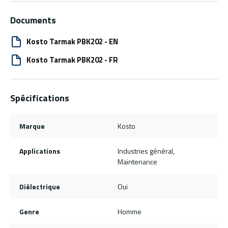
Documents
Kosto Tarmak PBK202 - EN
Kosto Tarmak PBK202 - FR
Spécifications
Marque
Kosto
Applications
Industries général,
Maintenance
Diélectrique
Oui
Genre
Homme