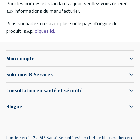
Pour les normes et standards à jour, veuillez vous référer
aux informations du manufacturier.
Vous souhaitez en savoir plus sur le pays d'origine du
produit, s.v.p.
cliquez ici.
Mon compte
Solutions & Services
Consultation en santé et sécurité
Blogue
Fondée en 1972, SPI Santé Sécurité est un chef de file canadien en