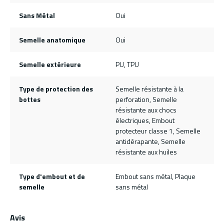
Sans Métal
Oui
Semelle anatomique
Oui
Semelle extérieure
PU, TPU
Type de protection des
Semelle résistante à la
bottes
perforation, Semelle
résistante aux chocs
électriques, Embout
protecteur classe 1, Semelle
antidérapante, Semelle
résistante aux huiles
Type d'embout et de
Embout sans métal, Plaque
semelle
sans métal
Avis