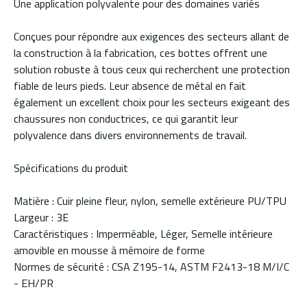
Une application polyvalente pour des domaines variés
Conçues pour répondre aux exigences des secteurs allant de
la construction à la fabrication, ces bottes offrent une
solution robuste à tous ceux qui recherchent une protection
fiable de leurs pieds. Leur absence de métal en fait
également un excellent choix pour les secteurs exigeant des
chaussures non conductrices, ce qui garantit leur
polyvalence dans divers environnements de travail.
Spécifications du produit
Matière : Cuir pleine fleur, nylon, semelle extérieure PU/TPU
Largeur : 3E
Caractéristiques : Imperméable, Léger, Semelle intérieure
amovible en mousse à mémoire de forme
Normes de sécurité : CSA Z195-14, ASTM F2413-18 M/I/C
- EH/PR