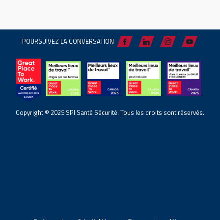
POURSUIVEZ LA CONVERSATION
Copyright © 2025 SPI Santé Sécurité. Tous les droits sont réservés.