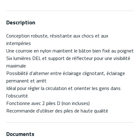
Description
Conception robuste, résistante aux chocs et aux
intempéries
Une courroie en nylon maintient le bâton bien fixé au poignet
Six lumières DEL et support de réflecteur pour une visibilité
maximale
Possibilité d’alterner entre éclairage clignotant, éclairage
permanent et arrêt
Idéal pour régler la circulation et orienter les gens dans
l’obscurité
Fonctionne avec 2 piles D (non incluses)
Recommande d'utiliser des piles de haute qualité
Documents