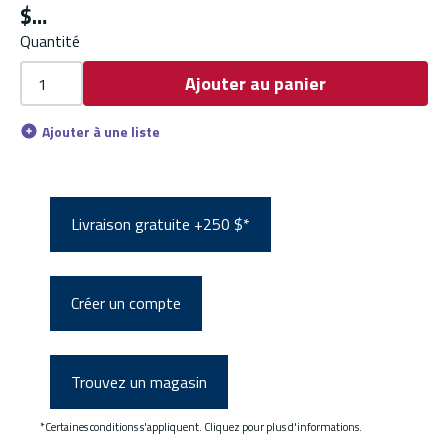
$
Quantité
Ajouter au panier
Ajouter à une liste
Livraison gratuite +250 $*
Créer un compte
Trouvez un magasin
*Certaines conditions s'appliquent. Cliquez pour plus d'informations.