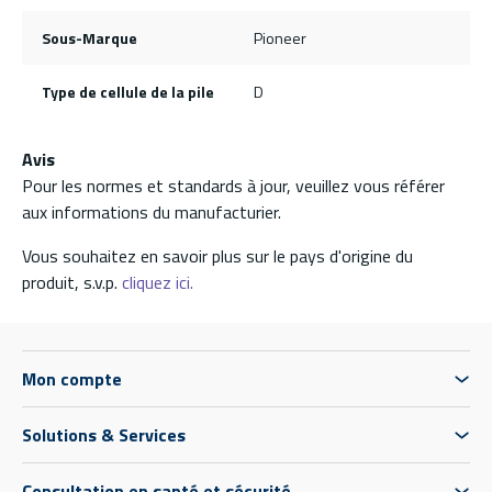
Sous-Marque
Pioneer
Type de cellule de la pile
D
Avis
Pour les normes et standards à jour, veuillez vous référer
aux informations du manufacturier.
Vous souhaitez en savoir plus sur le pays d'origine du
produit, s.v.p.
cliquez ici.
Mon compte
Solutions & Services
Consultation en santé et sécurité