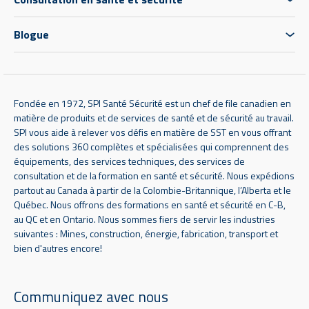
Blogue
Fondée en 1972, SPI Santé Sécurité est un chef de file canadien en
matière de produits et de services de santé et de sécurité au travail.
SPI vous aide à relever vos défis en matière de SST en vous offrant
des solutions 360 complètes et spécialisées qui comprennent des
équipements, des services techniques, des services de
consultation et de la formation en santé et sécurité. Nous expédions
partout au Canada à partir de la Colombie-Britannique, l’Alberta et le
Québec. Nous offrons des formations en santé et sécurité en C-B,
au QC et en Ontario. Nous sommes fiers de servir les industries
suivantes : Mines, construction, énergie, fabrication, transport et
bien d'autres encore!
Communiquez avec nous