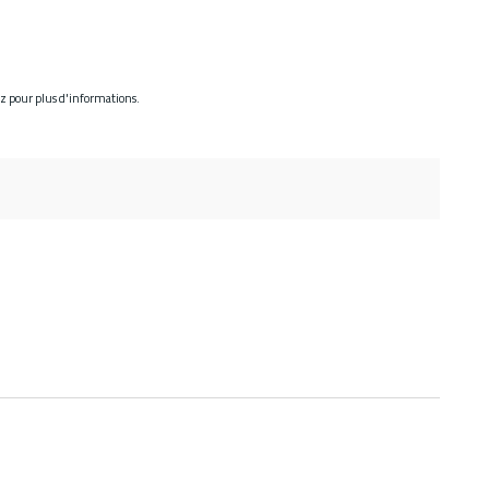
ez pour plus d'informations.