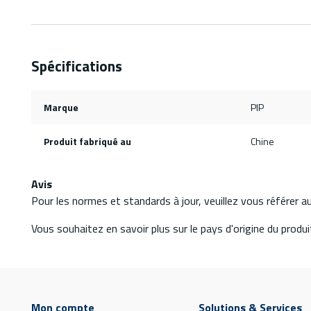
Spécifications
Marque
PIP
Produit fabriqué au
Chine
Avis
Pour les normes et standards à jour, veuillez vous référer 
Vous souhaitez en savoir plus sur le pays d'origine du produit
Mon compte
Solutions & Services