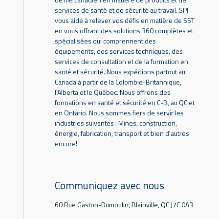
services de santé et de sécurité au travail. SPI
vous aide à relever vos défis en matière de SST
en vous offrant des solutions 360 complètes et
spécialisées qui comprennent des
équipements, des services techniques, des
services de consultation et de la formation en
santé et sécurité. Nous expédions partout au
Canada à partir de la Colombie-Britannique,
l’Alberta et le Québec. Nous offrons des
formations en santé et sécurité en C-B, au QC et
en Ontario. Nous sommes fiers de servir les
industries suivantes : Mines, construction,
énergie, fabrication, transport et bien d'autres
encore!
Communiquez avec nous
60 Rue Gaston-Dumoulin, Blainville, QC J7C 0A3