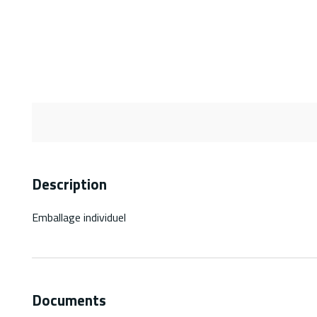
Description
Emballage individuel
Documents