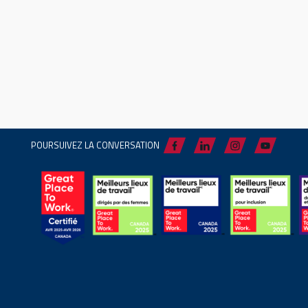
POURSUIVEZ LA CONVERSATION