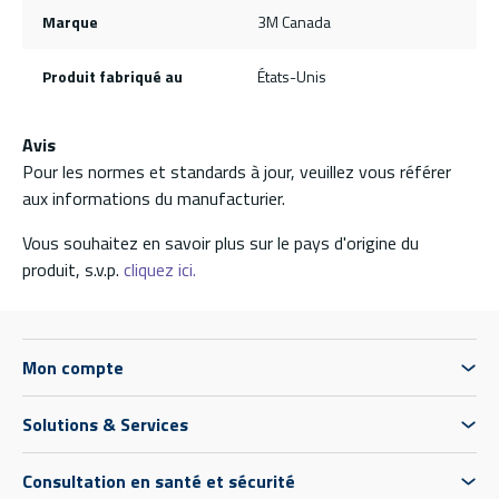
Marque
3M Canada
Produit fabriqué au
États-Unis
Avis
Pour les normes et standards à jour, veuillez vous référer
aux informations du manufacturier.
Vous souhaitez en savoir plus sur le pays d'origine du
produit, s.v.p.
cliquez ici.
Mon compte
Solutions & Services
Consultation en santé et sécurité