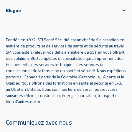
Blogue
Fondée en 1972, SPI Santé Sécurité est un chef de file canadien en
matière de produits et de services de santé et de sécurité au travail.
SPI vous aide à relever vos défis en matière de SST en vous offrant
des solutions 360 complètes et spécialisées qui comprennent des
équipements, des services techniques, des services de
consultation et de la formation en santé et sécurité. Nous expédions
partout au Canada à partir de la Colombie-Britannique, l’Alberta et le
Québec. Nous offrons des formations en santé et sécurité en C-B,
au QC et en Ontario. Nous sommes fiers de servir les industries
suivantes : Mines, construction, énergie, fabrication, transport et
bien d'autres encore!
Communiquez avec nous