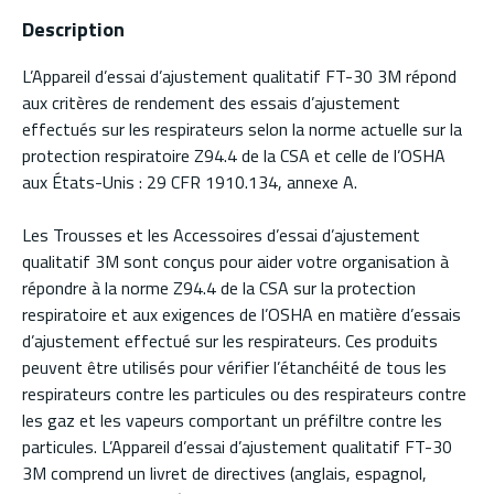
Description
L’Appareil d’essai d’ajustement qualitatif FT-30 3M répond
aux critères de rendement des essais d’ajustement
effectués sur les respirateurs selon la norme actuelle sur la
protection respiratoire Z94.4 de la CSA et celle de l’OSHA
aux États-Unis : 29 CFR 1910.134, annexe A.
Les Trousses et les Accessoires d’essai d’ajustement
qualitatif 3M sont conçus pour aider votre organisation à
répondre à la norme Z94.4 de la CSA sur la protection
respiratoire et aux exigences de l’OSHA en matière d’essais
d’ajustement effectué sur les respirateurs. Ces produits
peuvent être utilisés pour vérifier l’étanchéité de tous les
respirateurs contre les particules ou des respirateurs contre
les gaz et les vapeurs comportant un préfiltre contre les
particules. L’Appareil d’essai d’ajustement qualitatif FT-30
3M comprend un livret de directives (anglais, espagnol,