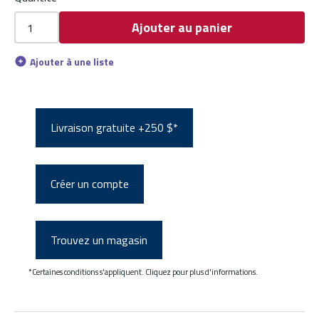
Ajouter au panier
Ajouter à une liste
Livraison gratuite +250 $*
Créer un compte
Trouvez un magasin
*Certaines conditions s'appliquent. Cliquez pour plus d'informations.