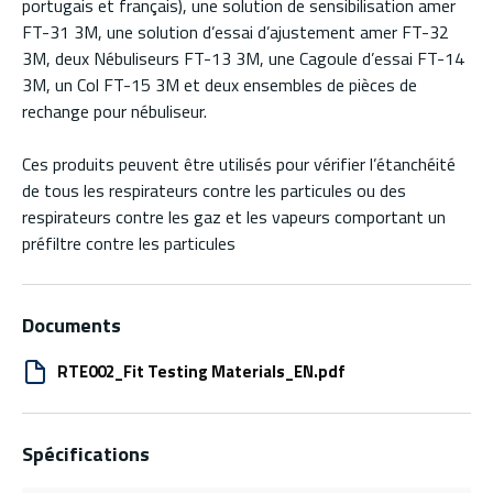
portugais et français), une solution de sensibilisation amer
FT-31 3M, une solution d’essai d’ajustement amer FT-32
3M, deux Nébuliseurs FT-13 3M, une Cagoule d’essai FT-14
3M, un Col FT-15 3M et deux ensembles de pièces de
rechange pour nébuliseur.
Ces produits peuvent être utilisés pour vérifier l’étanchéité
de tous les respirateurs contre les particules ou des
respirateurs contre les gaz et les vapeurs comportant un
préfiltre contre les particules
Documents
RTE002_Fit Testing Materials_EN.pdf
Spécifications