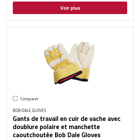
Voir plus
Comparer
BOB DALE GLOVES
Gants de travail en cuir de vache avec
doublure polaire et manchette
caoutchoutée Bob Dale Gloves