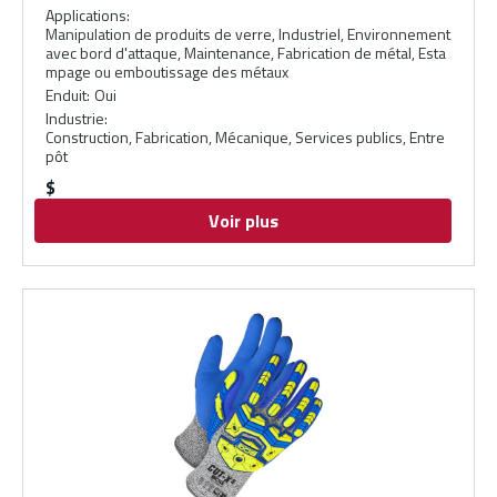
Applications
:
Manipulation de produits de verre, Industriel, Environnement
avec bord d'attaque, Maintenance, Fabrication de métal, Esta
mpage ou emboutissage des métaux
Enduit
:
Oui
Industrie
:
Construction, Fabrication, Mécanique, Services publics, Entre
pôt
$
Voir plus