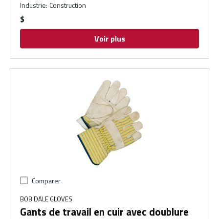
Industrie
:
Construction
$
Voir plus
Comparer
BOB DALE GLOVES
Gants de travail en cuir avec doublure