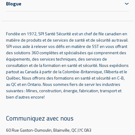
Blogue
Fondée en 1972, SPI Santé Sécurité est un chef de file canadien en
matière de produits et de services de santé et de sécurité au travail.
SPI vous aide à relever vos défis en matière de SST en vous offrant
des solutions 360 complètes et spécialisées qui comprennent des
équipements, des services techniques, des services de
consultation et de la formation en santé et sécurité. Nous expédions
partout au Canada à partir de la Colombie-Britannique, l’Alberta et le
Québec. Nous offrons des formations en santé et sécurité en C-B,
au QC et en Ontario. Nous sommes fiers de servir les industries
suivantes : Mines, construction, énergie, fabrication, transport et
bien d'autres encore!
Communiquez avec nous
60 Rue Gaston-Dumoulin, Blainville, QC J7C 0A3