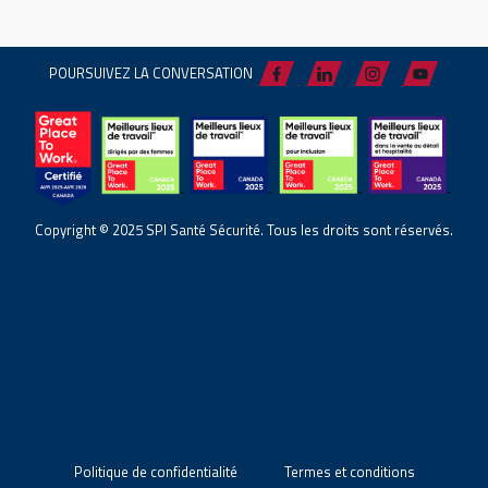
POURSUIVEZ LA CONVERSATION
Copyright © 2025 SPI Santé Sécurité. Tous les droits sont réservés.
Politique de confidentialité
Termes et conditions