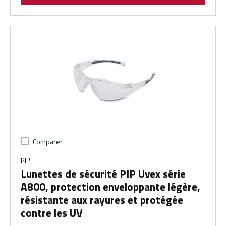
Comparer
PIP
Lunettes de sécurité PIP Uvex série
A800, protection enveloppante légère,
résistante aux rayures et protégée
contre les UV