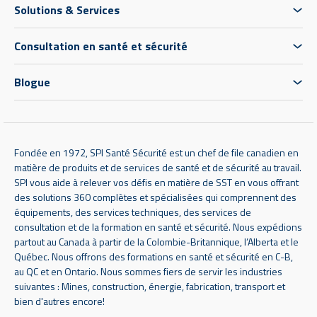
Solutions & Services
Consultation en santé et sécurité
Blogue
Fondée en 1972, SPI Santé Sécurité est un chef de file canadien en
matière de produits et de services de santé et de sécurité au travail.
SPI vous aide à relever vos défis en matière de SST en vous offrant
des solutions 360 complètes et spécialisées qui comprennent des
équipements, des services techniques, des services de
consultation et de la formation en santé et sécurité. Nous expédions
partout au Canada à partir de la Colombie-Britannique, l’Alberta et le
Québec. Nous offrons des formations en santé et sécurité en C-B,
au QC et en Ontario. Nous sommes fiers de servir les industries
suivantes : Mines, construction, énergie, fabrication, transport et
bien d'autres encore!