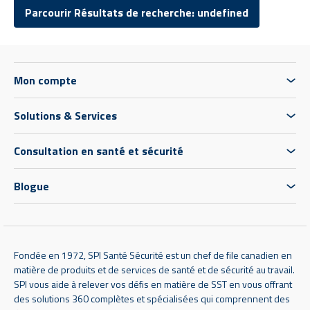
Parcourir Résultats de recherche: undefined
Mon compte
Solutions & Services
Consultation en santé et sécurité
Blogue
Fondée en 1972, SPI Santé Sécurité est un chef de file canadien en
matière de produits et de services de santé et de sécurité au travail.
SPI vous aide à relever vos défis en matière de SST en vous offrant
des solutions 360 complètes et spécialisées qui comprennent des