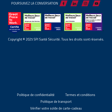
POURSUIVEZ LA CONVERSATION
Copyright © 2025 SPI Santé Sécurité. Tous les droits sont réservés.
Politique de confidentialité
Termes et conditions
Politique de transport
Vérifier votre solde de carte-cadeau